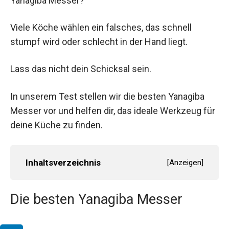
Yanagiba Messer?
Viele Köche wählen ein falsches, das schnell
stumpf wird oder schlecht in der Hand liegt.
Lass das nicht dein Schicksal sein.
In unserem Test stellen wir die besten Yanagiba
Messer vor und helfen dir, das ideale Werkzeug für
deine Küche zu finden.
Inhaltsverzeichnis
[
Anzeigen
]
Die besten Yanagiba Messer