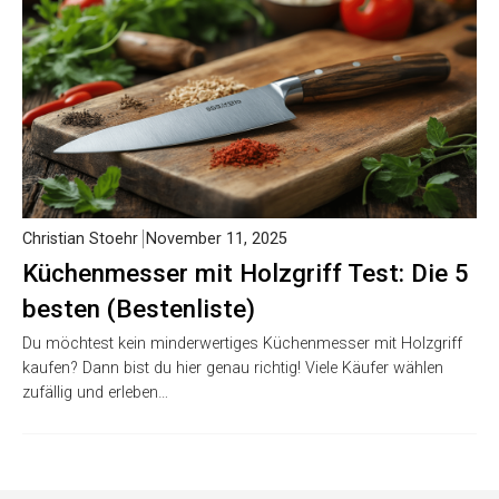
Christian Stoehr
November 11, 2025
Küchenmesser mit Holzgriff Test: Die 5
besten (Bestenliste)
Du möchtest kein minderwertiges Küchenmesser mit Holzgriff
kaufen? Dann bist du hier genau richtig! Viele Käufer wählen
zufällig und erleben…