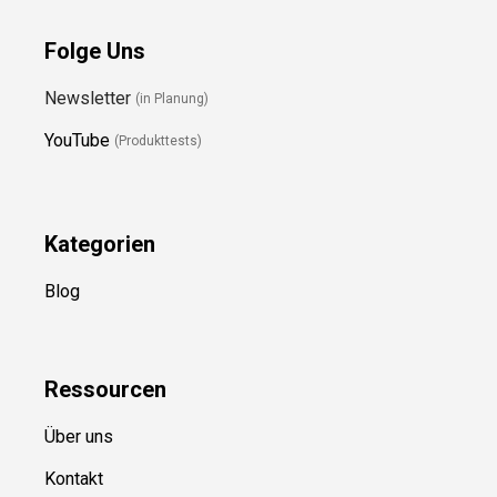
Folge Uns
Newsletter
(in Planung)
YouTube
(Produkttests)
Kategorien
Blog
Ressource
n
Über uns
Kontakt