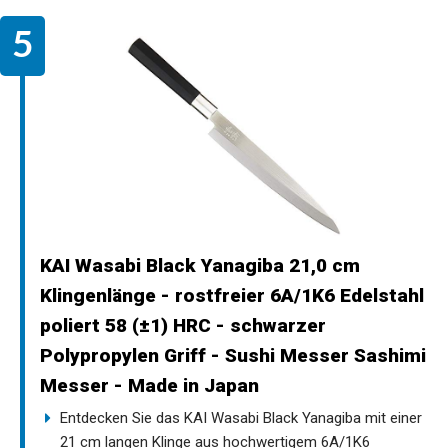
KAI Wasabi Black Yanagiba 21,0 cm
Klingenlänge - rostfreier 6A/1K6 Edelstahl
poliert 58 (±1) HRC - schwarzer
Polypropylen Griff - Sushi Messer Sashimi
Messer - Made in Japan
Entdecken Sie das KAI Wasabi Black Yanagiba mit einer
21 cm langen Klinge aus hochwertigem 6A/1K6