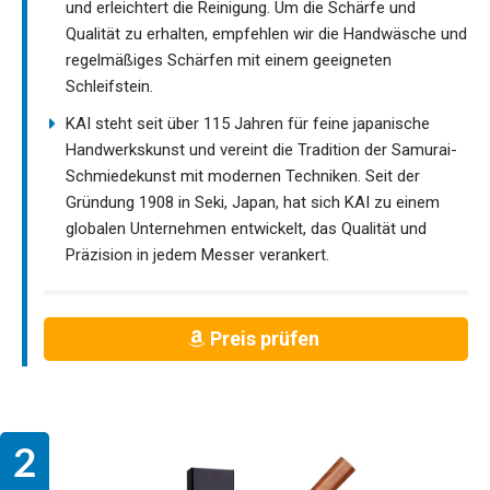
und erleichtert die Reinigung. Um die Schärfe und
Qualität zu erhalten, empfehlen wir die Handwäsche und
regelmäßiges Schärfen mit einem geeigneten
Schleifstein.
KAI steht seit über 115 Jahren für feine japanische
Handwerkskunst und vereint die Tradition der Samurai-
Schmiedekunst mit modernen Techniken. Seit der
Gründung 1908 in Seki, Japan, hat sich KAI zu einem
globalen Unternehmen entwickelt, das Qualität und
Präzision in jedem Messer verankert.
Preis prüfen