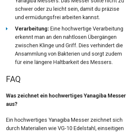
Yanagiba Messers. Das Messer sollte nicht zu
schwer oder zu leicht sein, damit du präzise
und ermüdungsfrei arbeiten kannst.
Verarbeitung:
Eine hochwertige Verarbeitung
erkennt man an den nahtlosen Übergängen
zwischen Klinge und Griff. Dies verhindert die
Ansammlung von Bakterien und sorgt zudem
für eine längere Haltbarkeit des Messers.
FAQ
Was zeichnet ein hochwertiges Yanagiba Messer
aus?
Ein hochwertiges Yanagiba Messer zeichnet sich
durch Materialien wie VG-10 Edelstahl, einseitigen