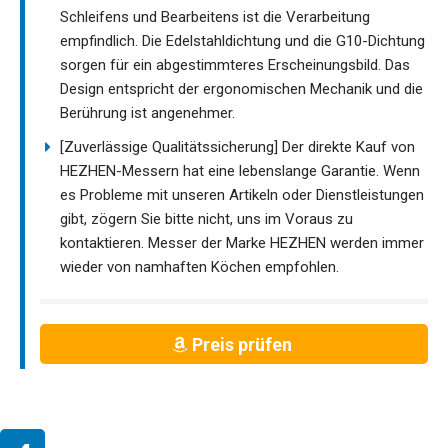
Schleifens und Bearbeitens ist die Verarbeitung
empfindlich. Die Edelstahldichtung und die G10-Dichtung
sorgen für ein abgestimmteres Erscheinungsbild. Das
Design entspricht der ergonomischen Mechanik und die
Berührung ist angenehmer.
[Zuverlässige Qualitätssicherung] Der direkte Kauf von
HEZHEN-Messern hat eine lebenslange Garantie. Wenn
es Probleme mit unseren Artikeln oder Dienstleistungen
gibt, zögern Sie bitte nicht, uns im Voraus zu
kontaktieren. Messer der Marke HEZHEN werden immer
wieder von namhaften Köchen empfohlen.
Preis prüfen