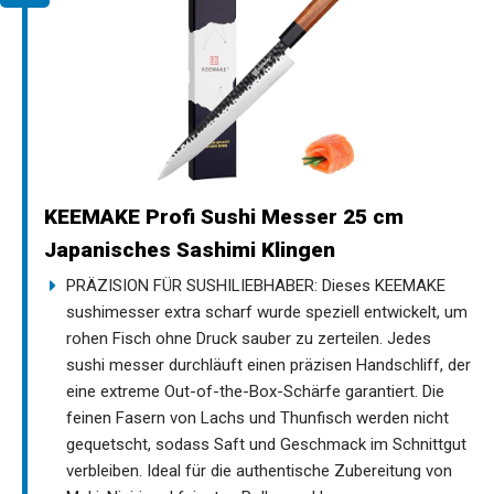
KEEMAKE Profi Sushi Messer 25 cm
Japanisches Sashimi Klingen
PRÄZISION FÜR SUSHILIEBHABER: Dieses KEEMAKE
sushimesser extra scharf wurde speziell entwickelt, um
rohen Fisch ohne Druck sauber zu zerteilen. Jedes
sushi messer durchläuft einen präzisen Handschliff, der
eine extreme Out-of-the-Box-Schärfe garantiert. Die
feinen Fasern von Lachs und Thunfisch werden nicht
gequetscht, sodass Saft und Geschmack im Schnittgut
verbleiben. Ideal für die authentische Zubereitung von