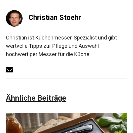
Christian Stoehr
Christian ist Küchenmesser-Spezialist und gibt
wertvolle Tipps zur Pflege und Auswahl
hochwertiger Messer für die Küche.
Ähnliche Beiträge