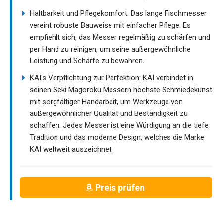
Haltbarkeit und Pflegekomfort: Das lange Fischmesser
vereint robuste Bauweise mit einfacher Pflege. Es
empfiehlt sich, das Messer regelmäßig zu schärfen und
per Hand zu reinigen, um seine außergewöhnliche
Leistung und Schärfe zu bewahren.
KAI's Verpflichtung zur Perfektion: KAI verbindet in
seinen Seki Magoroku Messern höchste Schmiedekunst
mit sorgfältiger Handarbeit, um Werkzeuge von
außergewöhnlicher Qualität und Beständigkeit zu
schaffen. Jedes Messer ist eine Würdigung an die tiefe
Tradition und das moderne Design, welches die Marke
KAI weltweit auszeichnet.
Preis prüfen