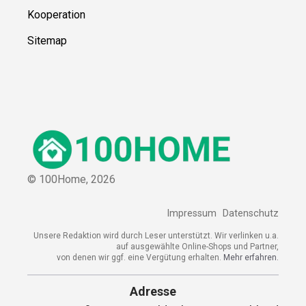
Kooperation
Sitemap
© 100Home,
2026
Impressum
Datenschutz
Unsere Redaktion wird durch Leser unterstützt. Wir verlinken u.a.
auf ausgewählte Online-Shops und Partner,
von denen wir ggf. eine Vergütung erhalten.
Mehr erfahren.
Adresse