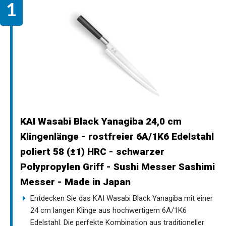
KAI Wasabi Black Yanagiba 24,0 cm
Klingenlänge - rostfreier 6A/1K6 Edelstahl
poliert 58 (±1) HRC - schwarzer
Polypropylen Griff - Sushi Messer Sashimi
Messer - Made in Japan
Entdecken Sie das KAI Wasabi Black Yanagiba mit einer
24 cm langen Klinge aus hochwertigem 6A/1K6
Edelstahl. Die perfekte Kombination aus traditioneller