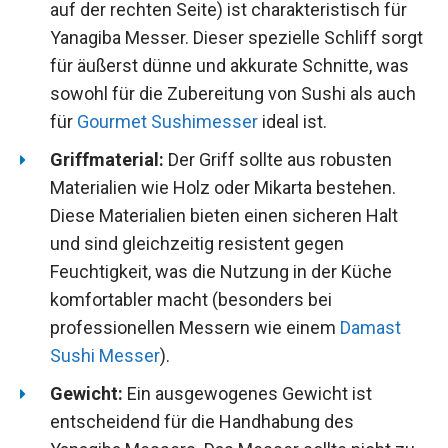
auf der rechten Seite) ist charakteristisch für
Yanagiba Messer. Dieser spezielle Schliff sorgt
für äußerst dünne und akkurate Schnitte, was
sowohl für die Zubereitung von Sushi als auch
für
Gourmet Sushimesser
ideal ist.
Griffmaterial:
Der Griff sollte aus robusten
Materialien wie Holz oder Mikarta bestehen.
Diese Materialien bieten einen sicheren Halt
und sind gleichzeitig resistent gegen
Feuchtigkeit, was die Nutzung in der Küche
komfortabler macht (besonders bei
professionellen Messern wie einem
Damast
Sushi Messer
).
Gewicht:
Ein ausgewogenes Gewicht ist
entscheidend für die Handhabung des