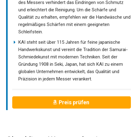
des Messers verhindert das Eindringen von Schmutz
und erleichtert die Reinigung. Um die Schärfe und
Qualität zu erhalten, empfehlen wir die Handwäsche und
regelmäßiges Schärfen mit einem geeigneten
Schleifstein.
KAI steht seit über 115 Jahren für feine japanische
Handwerkskunst und vereint die Tradition der Samurai-
Schmiedekunst mit modernen Techniken. Seit der
Gründung 1908 in Seki, Japan, hat sich KAI zu einem
globalen Unternehmen entwickelt, das Qualität und
Präzision in jedem Messer verankert.
Preis prüfen