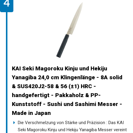
KAI Seki Magoroku Kinju und Hekiju
Yanagiba 24,0 cm Klingenlänge - 8A solid
& SUS420J2-58 & 56 (±1) HRC -
handgefertigt - Pakkaholz & PP-
Kunststoff - Sushi und Sashimi Messer -
Made in Japan
Die Verschmelzung von Stärke und Präzision : Das KAI
Seki Magoroku Kinju und Hekiju Yanagiba Messer vereint