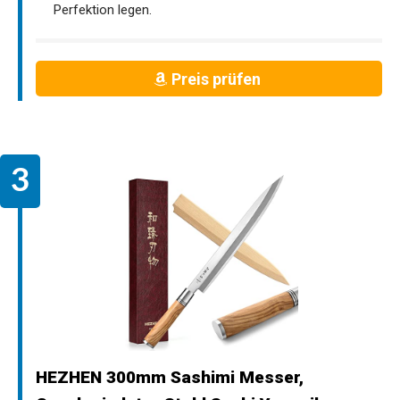
Perfektion legen.
Preis prüfen
HEZHEN 300mm Sashimi Messer,