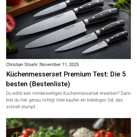
Christian Stoehr
November 11, 2025
Küchenmesserset Premium Test: Die 5
besten (Bestenliste)
Du willst kein minderwertiges Küchenmesserset erwerben? Dann
bist du hier genau richtig! Viele kaufen ein beliebiges Set, das
schnell stumpf…