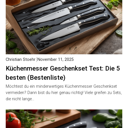
Christian Stoehr
November 11, 2025
Küchenmesser Geschenkset Test: Die 5
besten (Bestenliste)
Möchtest du ein minderwertiges Küchenmesser Geschenkset
vermeiden? Dann bist du hier genau richtig! Viele greifen zu Sets,
die nicht lange…