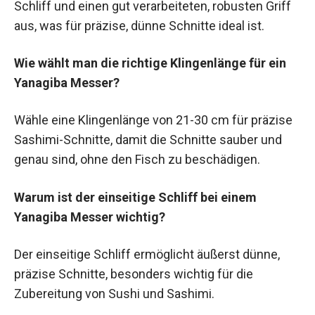
Schliff und einen gut verarbeiteten, robusten Griff
aus, was für präzise, dünne Schnitte ideal ist.
Wie wählt man die richtige Klingenlänge für ein
Yanagiba Messer?
Wähle eine Klingenlänge von 21-30 cm für präzise
Sashimi-Schnitte, damit die Schnitte sauber und
genau sind, ohne den Fisch zu beschädigen.
Warum ist der einseitige Schliff bei einem
Yanagiba Messer wichtig?
Der einseitige Schliff ermöglicht äußerst dünne,
präzise Schnitte, besonders wichtig für die
Zubereitung von Sushi und Sashimi.