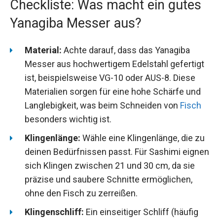
Checkliste: Was macht ein gutes
Yanagiba Messer aus?
Material:
Achte darauf, dass das Yanagiba
Messer aus hochwertigem Edelstahl gefertigt
ist, beispielsweise VG-10 oder AUS-8. Diese
Materialien sorgen für eine hohe Schärfe und
Langlebigkeit, was beim Schneiden von
Fisch
besonders wichtig ist.
Klingenlänge:
Wähle eine Klingenlänge, die zu
deinen Bedürfnissen passt. Für Sashimi eignen
sich Klingen zwischen 21 und 30 cm, da sie
präzise und saubere Schnitte ermöglichen,
ohne den Fisch zu zerreißen.
Klingenschliff:
Ein einseitiger Schliff (häufig