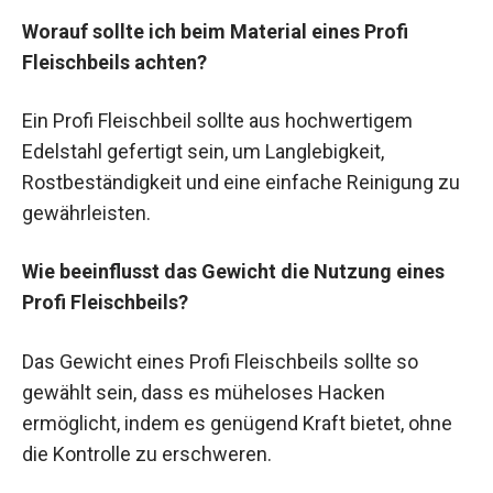
Worauf sollte ich beim Material eines Profi
Fleischbeils achten?
Ein Profi Fleischbeil sollte aus hochwertigem
Edelstahl gefertigt sein, um Langlebigkeit,
Rostbeständigkeit und eine einfache Reinigung zu
gewährleisten.
Wie beeinflusst das Gewicht die Nutzung eines
Profi Fleischbeils?
Das Gewicht eines Profi Fleischbeils sollte so
gewählt sein, dass es müheloses Hacken
ermöglicht, indem es genügend Kraft bietet, ohne
die Kontrolle zu erschweren.