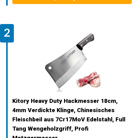
Kitory Heavy Duty Hackmesser 18cm,
4mm Verdickte Klinge, Chinesisches
Fleischbeil aus 7Cr17MoV Edelstahl, Full
Tang Wengeholzgriff, Profi
Metzgermesser