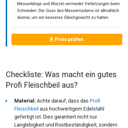
Messerklinge und Wurzel vermeidet Verletzungen beim
Schneiden. Der Guss des Messerrückens ist allmählich
dünner, um ein besseres Gleichgewicht zu halten.
Preis prüfen
Checkliste: Was macht ein gutes
Profi Fleischbeil aus?
Material:
Achte darauf, dass das
Profi
Fleischbeil
aus hochwertigem Edelstahl
gefertigt ist. Dies garantiert nicht nur
Langlebigkeit und Rostbeständigkeit, sondern