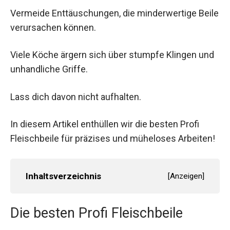
Vermeide Enttäuschungen, die minderwertige Beile
verursachen können.
Viele Köche ärgern sich über stumpfe Klingen und
unhandliche Griffe.
Lass dich davon nicht aufhalten.
In diesem Artikel enthüllen wir die besten Profi
Fleischbeile für präzises und müheloses Arbeiten!
Inhaltsverzeichnis
[
Anzeigen
]
Die besten Profi Fleischbeile