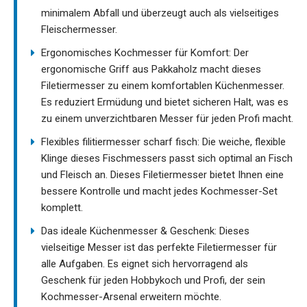
minimalem Abfall und überzeugt auch als vielseitiges
Fleischermesser.
Ergonomisches Kochmesser für Komfort: Der
ergonomische Griff aus Pakkaholz macht dieses
Filetiermesser zu einem komfortablen Küchenmesser.
Es reduziert Ermüdung und bietet sicheren Halt, was es
zu einem unverzichtbaren Messer für jeden Profi macht.
Flexibles filitiermesser scharf fisch: Die weiche, flexible
Klinge dieses Fischmessers passt sich optimal an Fisch
und Fleisch an. Dieses Filetiermesser bietet Ihnen eine
bessere Kontrolle und macht jedes Kochmesser-Set
komplett.
Das ideale Küchenmesser & Geschenk: Dieses
vielseitige Messer ist das perfekte Filetiermesser für
alle Aufgaben. Es eignet sich hervorragend als
Geschenk für jeden Hobbykoch und Profi, der sein
Kochmesser-Arsenal erweitern möchte.