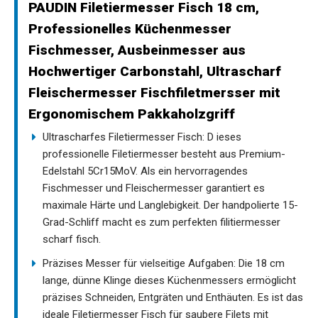
PAUDIN Filetiermesser Fisch 18 cm,
Professionelles Küchenmesser
Fischmesser, Ausbeinmesser aus
Hochwertiger Carbonstahl, Ultrascharf
Fleischermesser Fischfiletmersser mit
Ergonomischem Pakkaholzgriff
Ultrascharfes Filetiermesser Fisch: D ieses
professionelle Filetiermesser besteht aus Premium-
Edelstahl 5Cr15MoV. Als ein hervorragendes
Fischmesser und Fleischermesser garantiert es
maximale Härte und Langlebigkeit. Der handpolierte 15-
Grad-Schliff macht es zum perfekten filitiermesser
scharf fisch.
Präzises Messer für vielseitige Aufgaben: Die 18 cm
lange, dünne Klinge dieses Küchenmessers ermöglicht
präzises Schneiden, Entgräten und Enthäuten. Es ist das
ideale Filetiermesser Fisch für saubere Filets mit