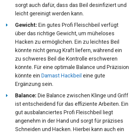
sorgt auch dafür, dass das Beil desinfiziert und
leicht gereinigt werden kann.
Gewicht:
Ein gutes Profi Fleischbeil verfügt
über das richtige Gewicht, um müheloses
Hacken zu ermöglichen. Ein zu leichtes Beil
könnte nicht genug Kraft liefern, während ein
zu schweres Beil die Kontrolle erschweren
könnte. Für eine optimale Balance und Präzision
könnte ein
Damast Hackbeil
eine gute
Ergänzung sein.
Balance:
Die Balance zwischen Klinge und Griff
ist entscheidend für das effiziente Arbeiten. Ein
gut ausbalanciertes Profi Fleischbeil liegt
angenehm in der Hand und sorgt für präzises
Schneiden und Hacken. Hierbei kann auch ein