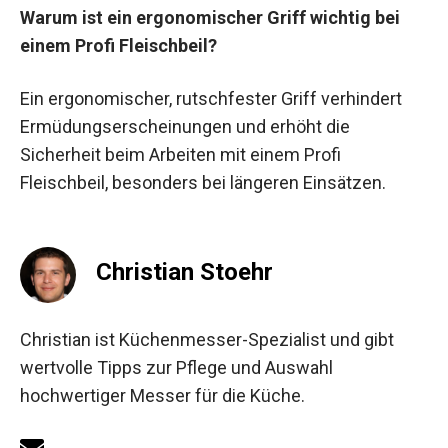
Warum ist ein ergonomischer Griff wichtig bei
einem Profi Fleischbeil?
Ein ergonomischer, rutschfester Griff verhindert
Ermüdungserscheinungen und erhöht die
Sicherheit beim Arbeiten mit einem Profi
Fleischbeil, besonders bei längeren Einsätzen.
Christian Stoehr
Christian ist Küchenmesser-Spezialist und gibt
wertvolle Tipps zur Pflege und Auswahl
hochwertiger Messer für die Küche.