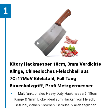
Kitory Hackmesser 18cm, 3mm Verdickte
Klinge, Chinesisches Fleischbeil aus
7Cr17MoV Edelstahl, Full Tang
Birnenholzgriff, Profi Metzgermesser
【Multifunktionales Heavy Duty Hackmesser】18cm
Klinge & 3mm Dicke, ideal zum Hacken von Fleisch,
Geflügel, kleinen Knochen, Gemüse & allen täglichen