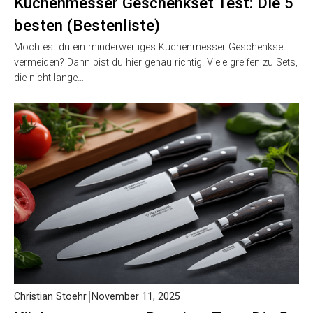
Küchenmesser Geschenkset Test: Die 5
besten (Bestenliste)
Möchtest du ein minderwertiges Küchenmesser Geschenkset
vermeiden? Dann bist du hier genau richtig! Viele greifen zu Sets,
die nicht lange…
Christian Stoehr
November 11, 2025