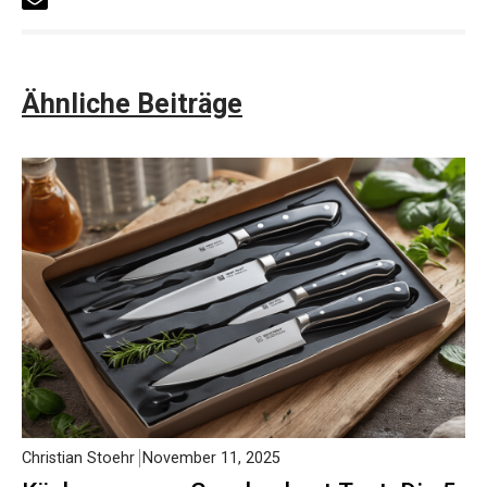
Ähnliche Beiträge
Christian Stoehr
November 11, 2025