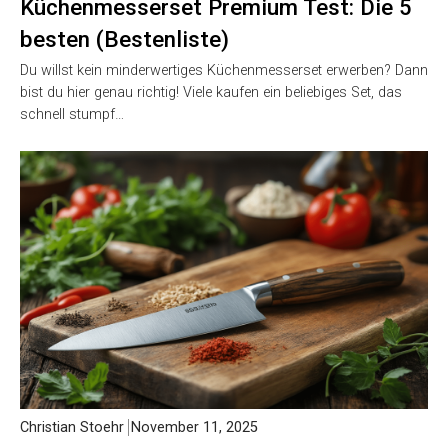
Küchenmesserset Premium Test: Die 5
besten (Bestenliste)
Du willst kein minderwertiges Küchenmesserset erwerben? Dann
bist du hier genau richtig! Viele kaufen ein beliebiges Set, das
schnell stumpf…
Christian Stoehr
November 11, 2025