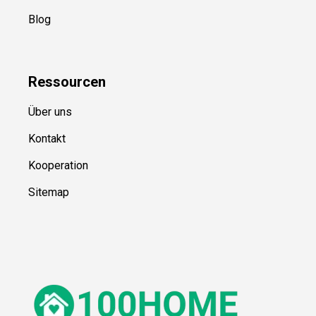
Blog
Ressource
n
Über uns
Kontakt
Kooperation
Sitemap