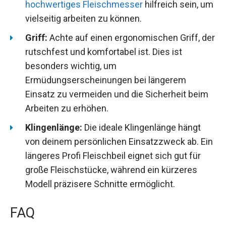
hochwertiges Fleischmesser
hilfreich sein, um
vielseitig arbeiten zu können.
Griff:
Achte auf einen ergonomischen Griff, der
rutschfest und komfortabel ist. Dies ist
besonders wichtig, um
Ermüdungserscheinungen bei längerem
Einsatz zu vermeiden und die Sicherheit beim
Arbeiten zu erhöhen.
Klingenlänge:
Die ideale Klingenlänge hängt
von deinem persönlichen Einsatzzweck ab. Ein
längeres Profi Fleischbeil eignet sich gut für
große Fleischstücke, während ein kürzeres
Modell präzisere Schnitte ermöglicht.
FAQ