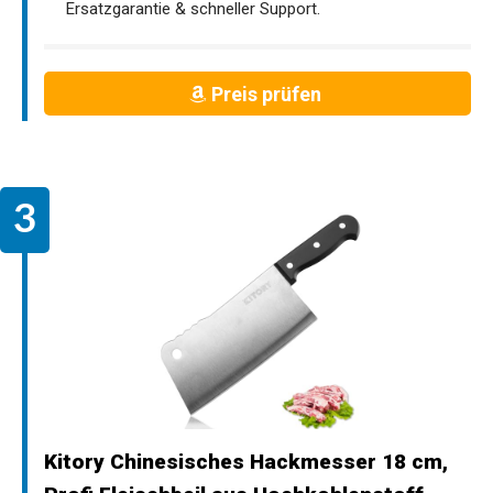
Ersatzgarantie & schneller Support.
Preis prüfen
Kitory Chinesisches Hackmesser 18 cm,