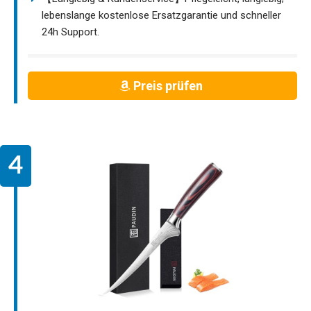
lebenslange kostenlose Ersatzgarantie und schneller
24h Support.
Preis prüfen