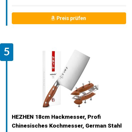
Preis prüfen
HEZHEN 18cm Hackmesser, Profi
Chinesisches Kochmesser, German Stahl