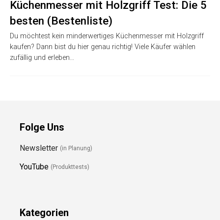
Küchenmesser mit Holzgriff Test: Die 5
besten (Bestenliste)
Du möchtest kein minderwertiges Küchenmesser mit Holzgriff
kaufen? Dann bist du hier genau richtig! Viele Käufer wählen
zufällig und erleben…
Folge Uns
Newsletter
(in Planung)
YouTube
(Produkttests)
Kategorien