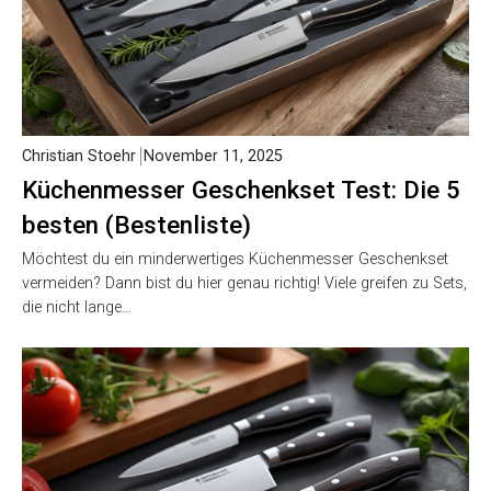
Christian Stoehr
November 11, 2025
Küchenmesser Geschenkset Test: Die 5
besten (Bestenliste)
Möchtest du ein minderwertiges Küchenmesser Geschenkset
vermeiden? Dann bist du hier genau richtig! Viele greifen zu Sets,
die nicht lange…