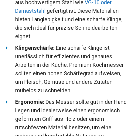
aus hochwertigem Stahl wie
VG-10 oder
Damaststahl
gefertigt ist. Diese Materialien
bieten Langlebigkeit und eine scharfe Klinge,
die sich ideal für präzise Schneidearbeiten
eignet.
Klingenschärfe:
Eine scharfe Klinge ist
unerlässlich für effizientes und genaues
Arbeiten in der Küche. Premium Kochmesser
sollten einen hohen Schärfegrad aufweisen,
um Fleisch, Gemüse und andere Zutaten
mühelos zu schneiden.
Ergonomie:
Das Messer sollte gut in der Hand
liegen und idealerweise einen ergonomisch
geformten Griff aus Holz oder einem
rutschfesten Material besitzen, um eine
sichere und komfortable Nutzung zu