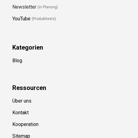
Newsletter
(in Planung)
YouTube
(Produkttests)
Kategorien
Blog
Ressource
n
Über uns
Kontakt
Kooperation
Sitemap