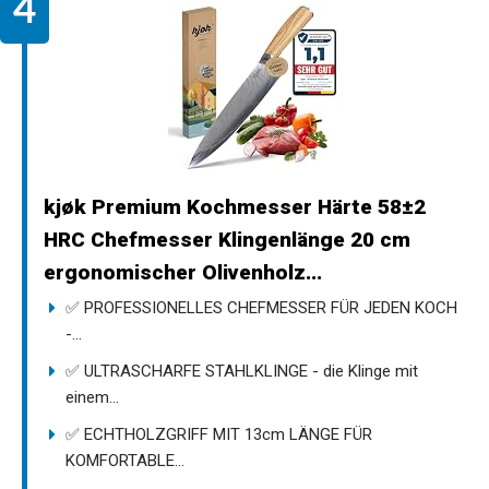
kjøk Premium Kochmesser Härte 58±2
HRC Chefmesser Klingenlänge 20 cm
ergonomischer Olivenholz...
✅ PROFESSIONELLES CHEFMESSER FÜR JEDEN KOCH
-...
✅ ULTRASCHARFE STAHLKLINGE - die Klinge mit
einem...
✅ ECHTHOLZGRIFF MIT 13cm LÄNGE FÜR
KOMFORTABLE...