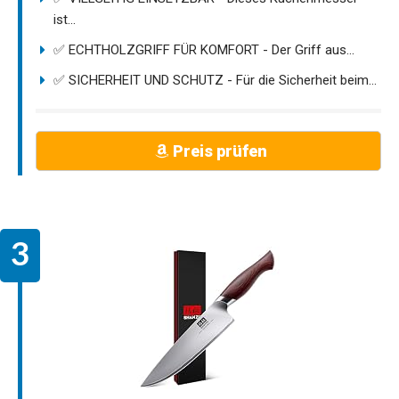
ist...
✅ ECHTHOLZGRIFF FÜR KOMFORT - Der Griff aus...
✅ SICHERHEIT UND SCHUTZ - Für die Sicherheit beim...
Preis prüfen