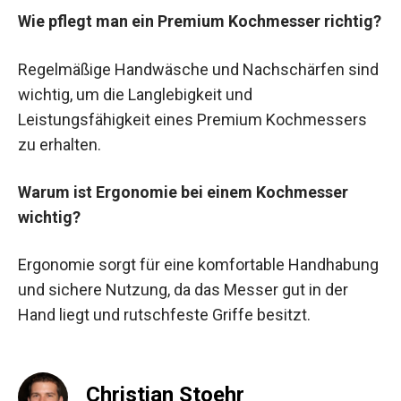
Wie pflegt man ein Premium Kochmesser richtig?
Regelmäßige Handwäsche und Nachschärfen sind
wichtig, um die Langlebigkeit und
Leistungsfähigkeit eines Premium Kochmessers
zu erhalten.
Warum ist Ergonomie bei einem Kochmesser
wichtig?
Ergonomie sorgt für eine komfortable Handhabung
und sichere Nutzung, da das Messer gut in der
Hand liegt und rutschfeste Griffe besitzt.
Christian Stoehr