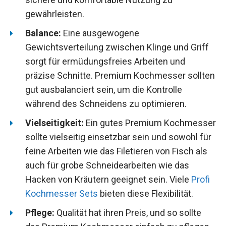
gewährleisten.
Balance:
Eine ausgewogene
Gewichtsverteilung zwischen Klinge und Griff
sorgt für ermüdungsfreies Arbeiten und
präzise Schnitte. Premium Kochmesser sollten
gut ausbalanciert sein, um die Kontrolle
während des Schneidens zu optimieren.
Vielseitigkeit:
Ein gutes Premium Kochmesser
sollte vielseitig einsetzbar sein und sowohl für
feine Arbeiten wie das Filetieren von Fisch als
auch für grobe Schneidearbeiten wie das
Hacken von Kräutern geeignet sein. Viele
Profi
Kochmesser Sets
bieten diese Flexibilität.
Pflege:
Qualität hat ihren Preis, und so sollte