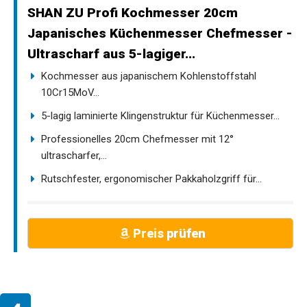
SHAN ZU Profi Kochmesser 20cm
Japanisches Küchenmesser Chefmesser -
Ultrascharf aus 5-lagiger...
Kochmesser aus japanischem Kohlenstoffstahl
10Cr15MoV...
5-lagig laminierte Klingenstruktur für Küchenmesser...
Professionelles 20cm Chefmesser mit 12°
ultrascharfer,...
Rutschfester, ergonomischer Pakkaholzgriff für...
Preis prüfen