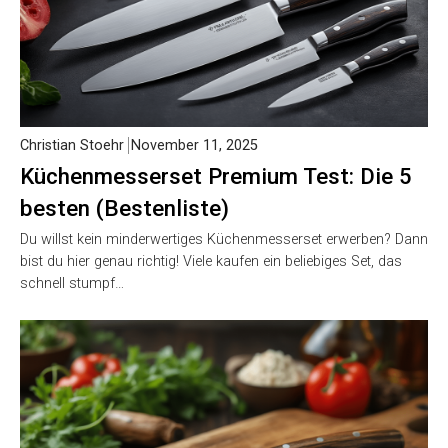
Christian Stoehr
November 11, 2025
Küchenmesserset Premium Test: Die 5
besten (Bestenliste)
Du willst kein minderwertiges Küchenmesserset erwerben? Dann
bist du hier genau richtig! Viele kaufen ein beliebiges Set, das
schnell stumpf…