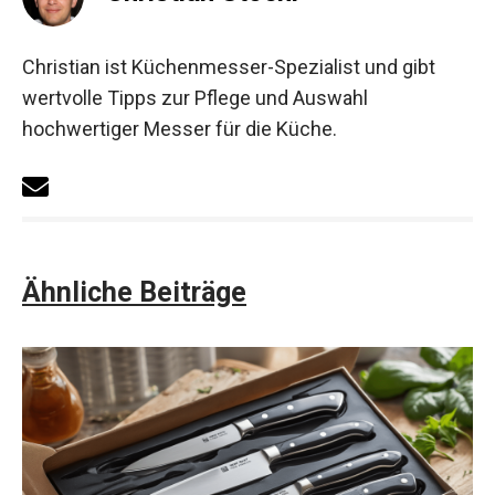
Christian ist Küchenmesser-Spezialist und gibt
wertvolle Tipps zur Pflege und Auswahl
hochwertiger Messer für die Küche.
Ähnliche Beiträge