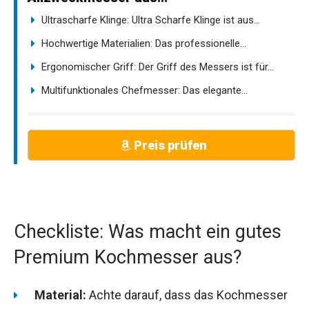
Ultrascharfe Klinge: Ultra Scharfe Klinge ist aus...
Hochwertige Materialien: Das professionelle...
Ergonomischer Griff: Der Griff des Messers ist für...
Multifunktionales Chefmesser: Das elegante...
Preis prüfen
Checkliste: Was macht ein gutes
Premium Kochmesser aus?
Material:
Achte darauf, dass das Kochmesser