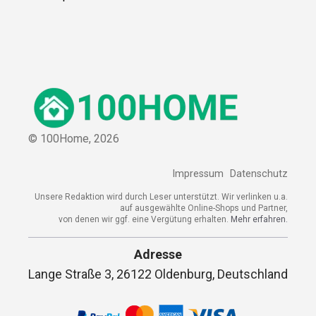
© 100Home,
2026
Impressum
Datenschutz
Unsere Redaktion wird durch Leser unterstützt. Wir verlinken u.a.
auf ausgewählte Online-Shops und Partner,
von denen wir ggf. eine Vergütung erhalten.
Mehr erfahren.
Adresse
Lange Straße 3, 26122 Oldenburg, Deutschland