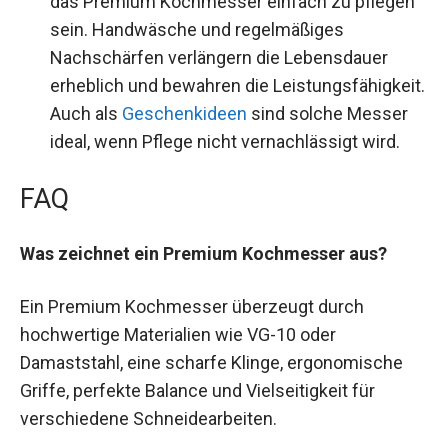
das Premium Kochmesser einfach zu pflegen
sein. Handwäsche und regelmäßiges
Nachschärfen verlängern die Lebensdauer
erheblich und bewahren die Leistungsfähigkeit.
Auch als
Geschenkideen
sind solche Messer
ideal, wenn Pflege nicht vernachlässigt wird.
FAQ
Was zeichnet ein Premium Kochmesser aus?
Ein Premium Kochmesser überzeugt durch
hochwertige Materialien wie VG-10 oder
Damaststahl, eine scharfe Klinge, ergonomische
Griffe, perfekte Balance und Vielseitigkeit für
verschiedene Schneidearbeiten.