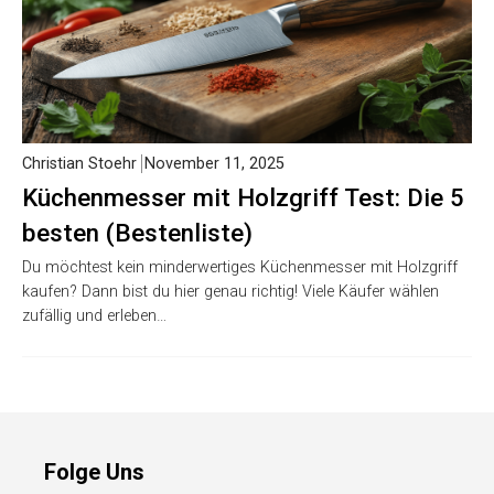
Christian Stoehr
November 11, 2025
Küchenmesser mit Holzgriff Test: Die 5
besten (Bestenliste)
Du möchtest kein minderwertiges Küchenmesser mit Holzgriff
kaufen? Dann bist du hier genau richtig! Viele Käufer wählen
zufällig und erleben…
Folge Uns