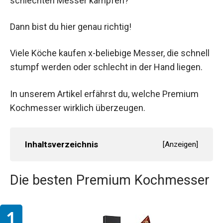
schlechten Messer kämpfen?
Dann bist du hier genau richtig!
Viele Köche kaufen x-beliebige Messer, die schnell
stumpf werden oder schlecht in der Hand liegen.
In unserem Artikel erfährst du, welche Premium
Kochmesser wirklich überzeugen.
Inhaltsverzeichnis
[
Anzeigen
]
Die besten Premium Kochmesser