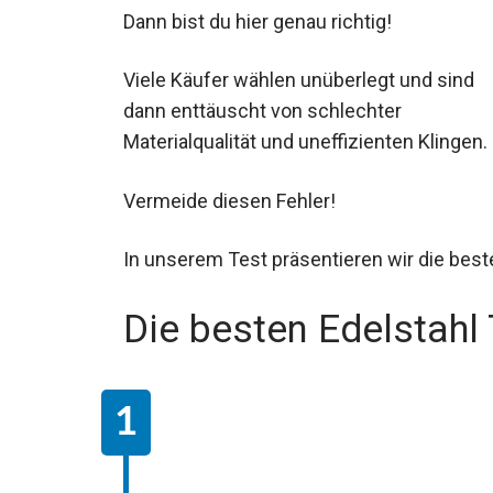
Dann bist du hier genau richtig!
Viele Käufer wählen unüberlegt und sind
dann enttäuscht von schlechter
Materialqualität und uneffizienten Klingen.
Vermeide diesen Fehler!
In unserem Test präsentieren wir die best
Die besten Edelstahl