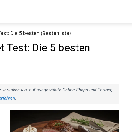
est: Die 5 besten (Bestenliste)
t Test: Die 5 besten
r verlinken u.a. auf ausgewählte Online-Shops und Partner,
erfahren
.