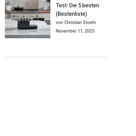
Test: Die 5 besten
(Bestenliste)
von Christian Stoehr
November 11, 2025