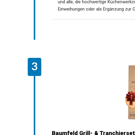
und alle, die hochwertige Küchenwerkz
Einweihungen oder als Ergänzung zur G
Baumfeld Grill- & Tranchierset