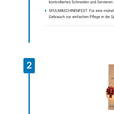
kontrolliertes Schneiden und Serviere
SPÜLMASCHINENFEST: Für eine mühelos
Gebrauch zur einfachen Pflege in die 