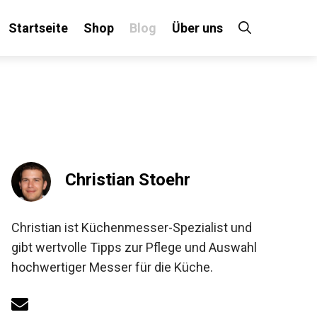
Startseite
Shop
Blog
Über uns
Christian Stoehr
Christian ist Küchenmesser-Spezialist und
gibt wertvolle Tipps zur Pflege und Auswahl
hochwertiger Messer für die Küche.