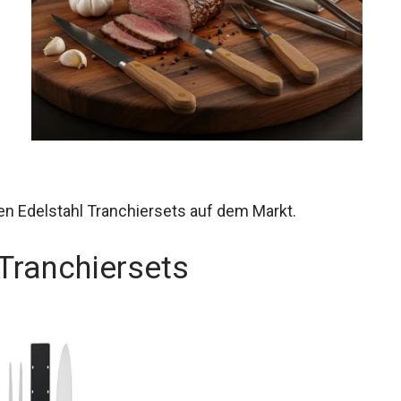
en Edelstahl Tranchiersets auf dem Markt.
 Tranchiersets