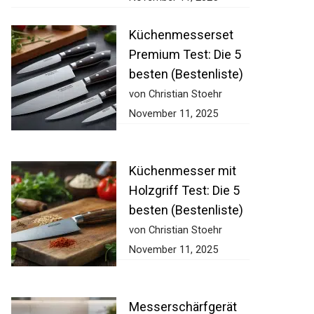
Küchenmesserset
Premium Test: Die 5
besten (Bestenliste)
von Christian Stoehr
November 11, 2025
Küchenmesser mit
Holzgriff Test: Die 5
besten (Bestenliste)
von Christian Stoehr
November 11, 2025
Messerschärfgerät